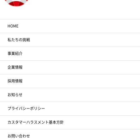
HOME
私たちの挑戦
事業紹介
企業情報
採用情報
お知らせ
プライバシーポリシー
カスタマーハラスメント基本方針
お問い合わせ