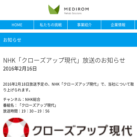
HOME
私たちの挑戦
事業紹介
企業情報
お知らせ
NHK「クローズアップ現代」放送のお知らせ
2016年2月16日
2016年2月18日放送予定の、NHK「クローズアップ現代」で、当社について取
り上げられます。
チャンネル：NHK総合
番組名：「クローズアップ現代」
放送時間：19：30～19：56