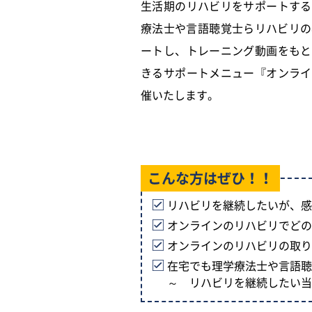
生活期のリハビリをサポートする
療法士や言語聴覚士らリハビリの
ートし、トレーニング動画をもと
きるサポートメニュー『オンライ
催いたします。
こんな方はぜひ！！
リハビリを継続したいが、感
オンラインのリハビリでどの
オンラインのリハビリの取り
在宅でも理学療法士や言語聴
～ リハビリを継続したい当