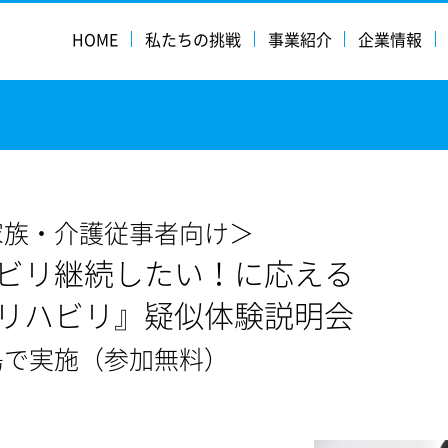
HOME
私たちの挑戦
事業紹介
企業情報
家族・介護従事者向け＞
ビリ継続したい！に応える
リハビリ』疑似体験説明会
島で実施（参加無料）