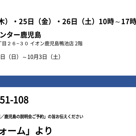
木）・25日（金）・26日（土）10時～17
ンター鹿児島
目２６−３０ イオン鹿児島鴨池店 2階
日（日）～10月3日（土）
1-108
州／鹿児島の説明会ご予約」の旨お伝えください
ォーム」より