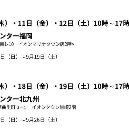
木）・11日（金）・12日（土）10時～17
ンター福岡
目1-10 イオンマリナタウン店2階>
日（日）～9月19日（土）
木）・18日（金）・19日（土）10時～17
ンター北九州
西曲里町３−１ イオンタウン黒崎2階
日（日）～9月26日（土）