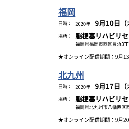
福岡
9月10日（
日時：
2020年
脳梗塞リハビリセ
場所：
福岡県福岡市西区豊浜3丁
★オンライン配信期間：9月13
北九州
9月17日（
日時：
2020年
脳梗塞リハビリセ
場所：
福岡県北九州市八幡西区
★オンライン配信期間：9月20