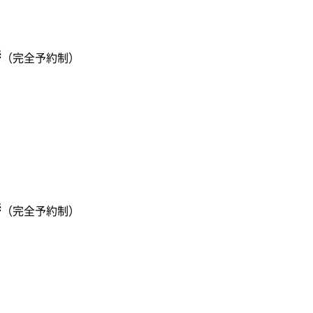
時
（完全予約制）
時
（完全予約制）