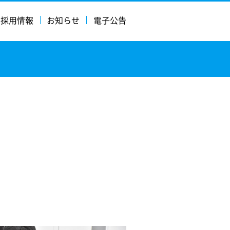
採用情報
お知らせ
電子公告