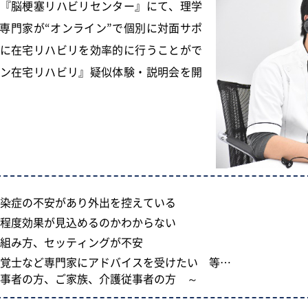
『脳梗塞リハビリセンター』にて、理学
専門家が“オンライン”で個別に対面サポ
に在宅リハビリを効率的に行うことがで
ン在宅リハビリ』疑似体験・説明会を開
染症の不安があり外出を控えている
程度効果が見込めるのかわからない
組み方、セッティングが不安
覚士など専門家にアドバイスを受けたい 等…
事者の方、ご家族、介護従事者の方 ～